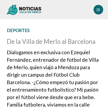
Ir
al
contenido
DEPORTES
De la Villa de Merlo al Barcelona
Dialogamos en exclusiva con Ezequiel
Fernández, entrenador de fútbol de Villa
de Merlo, quien viajó a Mendoza para
dirigir un campus del Fútbol Club
Barcelona. -¿Cómo empezó tu pasión por
el entrenamiento futbolístico? Mi pasión
por el fútbol viene desde que era bebe.
Familia futbolera, vivíamos en la calle