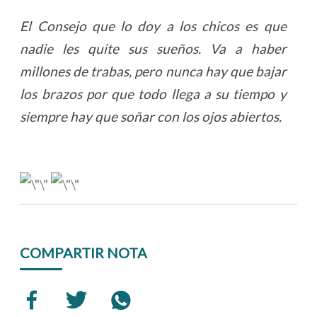
El Consejo que lo doy a los chicos es que
nadie les quite sus sueños. Va a haber
millones de trabas, pero nunca hay que bajar
los brazos por que todo llega a su tiempo y
siempre hay que soñar con los ojos abiertos.
COMPARTIR NOTA