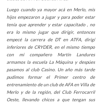
Luego cuando ya mayor acá en Merlo, mis
hijos empezaron a jugar y para poder estar
tenía que aprender y estar capacitado , no
era lo mismo jugar que dirigir, entonces
empecé la carrera de DT en ATFA, dirigí
inferiores de CRYDER, en el mismo tiempo
con mi compañero Martín Landures
armamos la escuela La Máquina y despúes
pasamos al club Casino. Un año más tarde
pudimos formar el Primer centro de
entrenamiento de un club de AFA en Villa de
Merlo y de la región, del Club Ferrocarril
Oeste, llevando chicos a que tengan sus