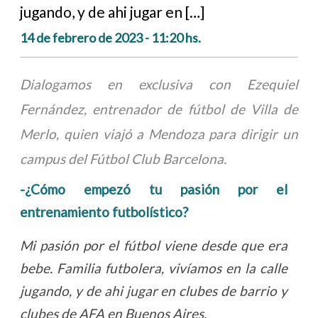
jugando, y de ahi jugar en […]
14 de febrero de 2023 - 11:20 hs.
Dialogamos en exclusiva con Ezequiel
Fernández, entrenador de fútbol de Villa de
Merlo, quien viajó a Mendoza para dirigir un
campus del Fútbol Club Barcelona.
-¿Cómo empezó tu pasión por el
entrenamiento futbolístico?
Mi pasión por el fútbol viene desde que era
bebe. Familia futbolera, vivíamos en la calle
jugando, y de ahi jugar en clubes de barrio y
clubes de AFA en Buenos Aires.