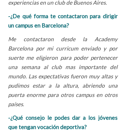
experiencias en un club de Buenos Aires.
-¿De qué forma te contactaron para dirigir
un campus en Barcelona?
Me contactaron desde la Academy
Barcelona por mi curricum enviado y por
suerte me eligieron para poder pertenecer
una semana al club mas importante del
mundo. Las expectativas fueron muy altas y
pudimos estar a la altura, abriendo una
puerta enorme para otros campus en otros
países
.
-¿Qué consejo le podes dar a los jóvenes
que tengan vocación deportiva?