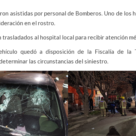
eron asistidas por personal de Bomberos. Uno de los
eración en el rostro.
trasladados al hospital local para recibir atención mé
vehículo quedó a disposición de la Fiscalía de la 
determinar las circunstancias del siniestro.