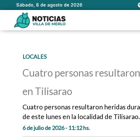
Sábado, 8 de agosto de 2026
Ir
al
contenido
LOCALES
Cuatro personas resultaron 
en Tilisarao
Cuatro personas resultaron heridas dura
de este lunes en la localidad de Tilisarao.
6 de julio de 2026 - 11:12 hs.