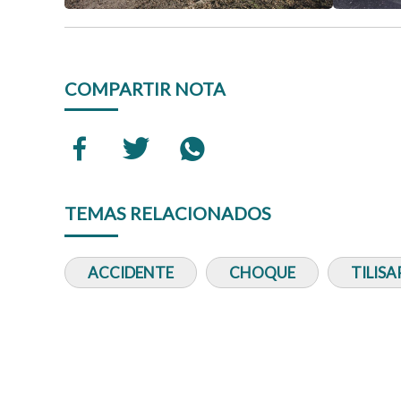
COMPARTIR NOTA
TEMAS RELACIONADOS
ACCIDENTE
CHOQUE
TILIS