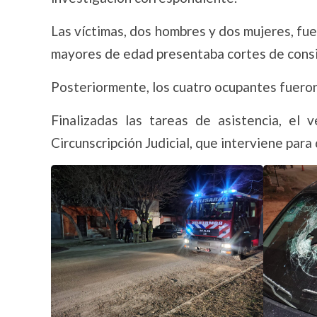
Las víctimas, dos hombres y dos mujeres, fu
mayores de edad presentaba cortes de consid
Posteriormente, los cuatro ocupantes fueron 
Finalizadas las tareas de asistencia, el 
Circunscripción Judicial, que interviene para 