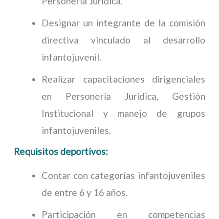
Personería Jurídica.
Designar un integrante de la comisión
directiva vinculado al desarrollo
infantojuvenil.
Realizar capacitaciones dirigenciales
en Personería Jurídica, Gestión
Institucional y manejo de grupos
infantojuveniles.
Requisitos deportivos:
Contar con categorías infantojuveniles
de entre 6 y 16 años.
Participación en competencias