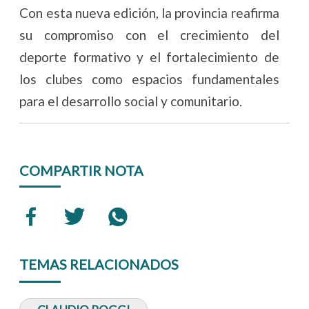
Con esta nueva edición, la provincia reafirma
su compromiso con el crecimiento del
deporte formativo y el fortalecimiento de
los clubes como espacios fundamentales
para el desarrollo social y comunitario.
COMPARTIR NOTA
TEMAS RELACIONADOS