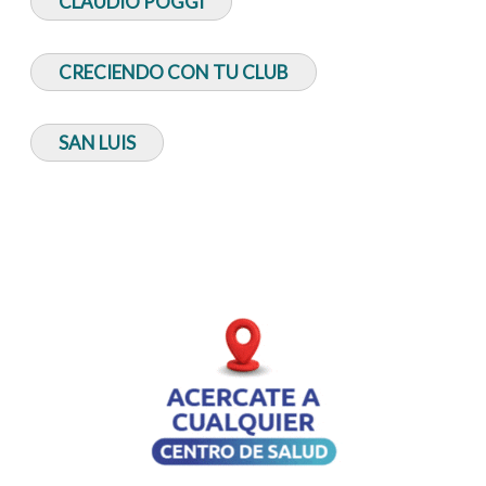
CLAUDIO POGGI
CRECIENDO CON TU CLUB
SAN LUIS