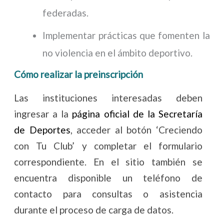
federadas.
Implementar prácticas que fomenten la
no violencia en el ámbito deportivo.
Cómo realizar la preinscripción
Las instituciones interesadas deben
ingresar a la
página oficial de la Secretaría
de Deportes
, acceder al botón ‘Creciendo
con Tu Club’ y completar el formulario
correspondiente. En el sitio también se
encuentra disponible un teléfono de
contacto para consultas o asistencia
durante el proceso de carga de datos.