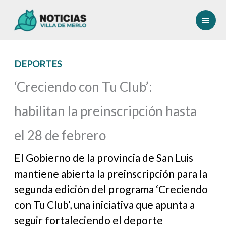
Ir
al
contenido
DEPORTES
‘Creciendo con Tu Club’:
habilitan la preinscripción hasta
el 28 de febrero
El Gobierno de la provincia de San Luis
mantiene abierta la preinscripción para la
segunda edición del programa ‘Creciendo
con Tu Club’, una iniciativa que apunta a
seguir fortaleciendo el deporte