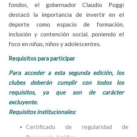
fondos, el gobernador Claudio Poggi
destacó la importancia de invertir en el
deporte como espacio de formación,
inclusión y contención social, poniendo el
foco en niñas, niños y adolescentes.
Requisitos para participar
Para acceder a esta segunda edición, los
clubes deberán cumplir con todos los
requisitos, ya que son de carácter
excluyente.
Requisitos institucionales:
Certificado de regularidad de