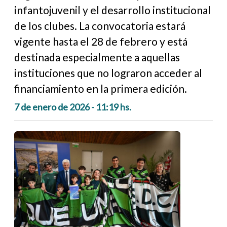
infantojuvenil y el desarrollo institucional
de los clubes. La convocatoria estará
vigente hasta el 28 de febrero y está
destinada especialmente a aquellas
instituciones que no lograron acceder al
financiamiento en la primera edición.
7 de enero de 2026 - 11:19 hs.