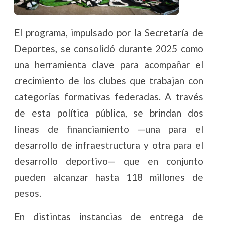
El programa, impulsado por la Secretaría de
Deportes, se consolidó durante 2025 como
una herramienta clave para acompañar el
crecimiento de los clubes que trabajan con
categorías formativas federadas. A través
de esta política pública, se brindan dos
líneas de financiamiento —una para el
desarrollo de infraestructura y otra para el
desarrollo deportivo— que en conjunto
pueden alcanzar hasta 118 millones de
pesos.
En distintas instancias de entrega de