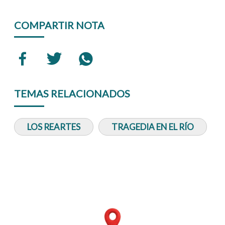
COMPARTIR NOTA
TEMAS RELACIONADOS
LOS REARTES
TRAGEDIA EN EL RÍO