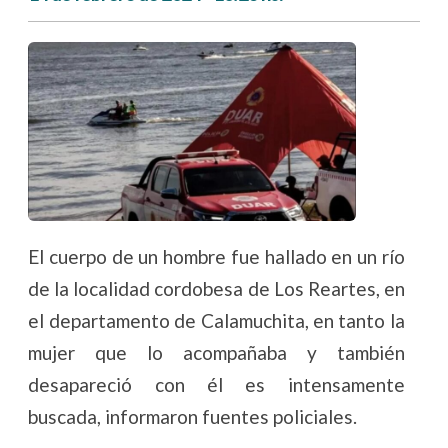
El cuerpo de un hombre fue hallado en un río
de la localidad cordobesa de Los Reartes, en
el departamento de Calamuchita, en tanto la
mujer que lo acompañaba y también
desapareció con él es intensamente
buscada, informaron fuentes policiales.