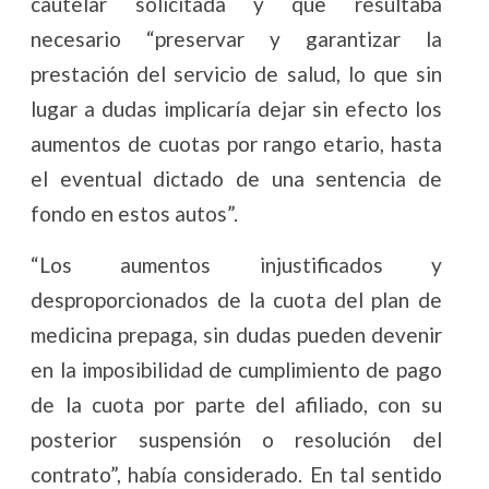
cautelar solicitada y que resultaba
necesario “preservar y garantizar la
prestación del servicio de salud, lo que sin
lugar a dudas implicaría dejar sin efecto los
aumentos de cuotas por rango etario, hasta
el eventual dictado de una sentencia de
fondo en estos autos”.
“Los aumentos injustificados y
desproporcionados de la cuota del plan de
medicina prepaga, sin dudas pueden devenir
en la imposibilidad de cumplimiento de pago
de la cuota por parte del afiliado, con su
posterior suspensión o resolución del
contrato”, había considerado. En tal sentido