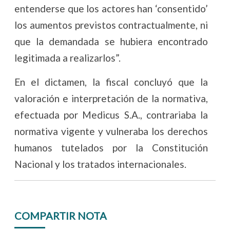
entenderse que los actores han ‘consentido’
los aumentos previstos contractualmente, ni
que la demandada se hubiera encontrado
legitimada a realizarlos”.
En el dictamen, la fiscal concluyó que la
valoración e interpretación de la normativa,
efectuada por Medicus S.A., contrariaba la
normativa vigente y vulneraba los derechos
humanos tutelados por la Constitución
Nacional y los tratados internacionales.
COMPARTIR NOTA