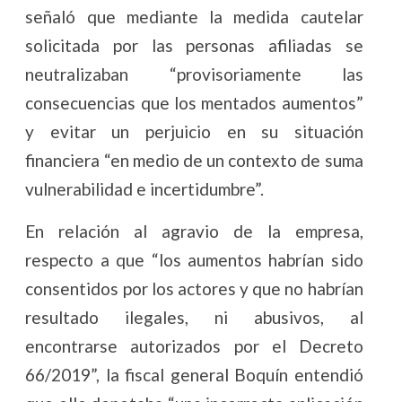
señaló que mediante la medida cautelar
solicitada por las personas afiliadas se
neutralizaban “provisoriamente las
consecuencias que los mentados aumentos”
y evitar un perjuicio en su situación
financiera “en medio de un contexto de suma
vulnerabilidad e incertidumbre”.
En relación al agravio de la empresa,
respecto a que “los aumentos habrían sido
consentidos por los actores y que no habrían
resultado ilegales, ni abusivos, al
encontrarse autorizados por el Decreto
66/2019”, la fiscal general Boquín entendió