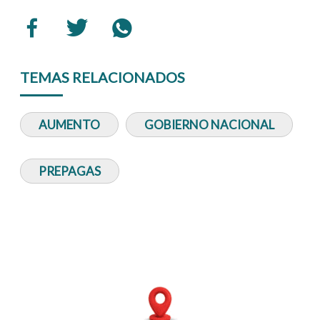
TEMAS RELACIONADOS
AUMENTO
GOBIERNO NACIONAL
PREPAGAS