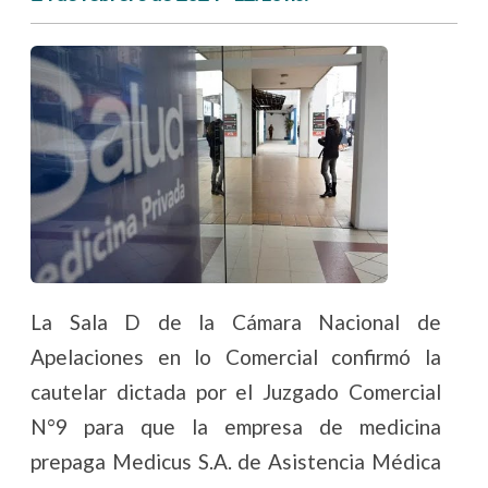
La Sala D de la Cámara Nacional de
Apelaciones en lo Comercial confirmó la
cautelar dictada por el Juzgado Comercial
N°9 para que la empresa de medicina
prepaga Medicus S.A. de Asistencia Médica