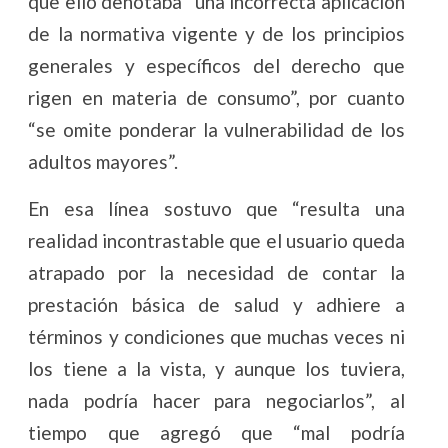
que ello denotaba “una incorrecta aplicación
de la normativa vigente y de los principios
generales y específicos del derecho que
rigen en materia de consumo”, por cuanto
“se omite ponderar la vulnerabilidad de los
adultos mayores”.
En esa línea sostuvo que “resulta una
realidad incontrastable que el usuario queda
atrapado por la necesidad de contar la
prestación básica de salud y adhiere a
términos y condiciones que muchas veces ni
los tiene a la vista, y aunque los tuviera,
nada podría hacer para negociarlos”, al
tiempo que agregó que “mal podría