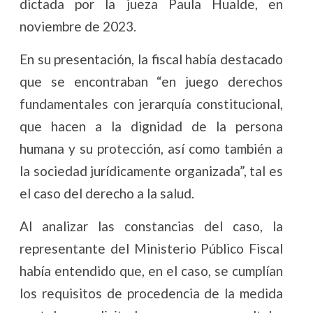
dictada por la jueza Paula Hualde, en
noviembre de 2023.
En su presentación, la fiscal había destacado
que se encontraban “en juego derechos
fundamentales con jerarquía constitucional,
que hacen a la dignidad de la persona
humana y su protección, así como también a
la sociedad jurídicamente organizada”, tal es
el caso del derecho a la salud.
Al analizar las constancias del caso, la
representante del Ministerio Público Fiscal
había entendido que, en el caso, se cumplían
los requisitos de procedencia de la medida