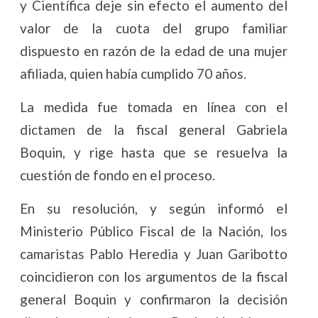
y Científica deje sin efecto el aumento del
valor de la cuota del grupo familiar
dispuesto en razón de la edad de una mujer
afiliada, quien había cumplido 70 años.
La medida fue tomada en línea con el
dictamen de la fiscal general Gabriela
Boquin, y rige hasta que se resuelva la
cuestión de fondo en el proceso.
En su resolución, y según informó el
Ministerio Público Fiscal de la Nación, los
camaristas Pablo Heredia y Juan Garibotto
coincidieron con los argumentos de la fiscal
general Boquin y confirmaron la decisión