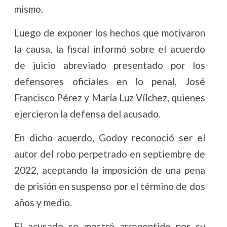
mismo.
Luego de exponer los hechos que motivaron
la causa, la fiscal informó sobre el acuerdo
de juicio abreviado presentado por los
defensores oficiales en lo penal, José
Francisco Pérez y María Luz Vílchez, quienes
ejercieron la defensa del acusado.
En dicho acuerdo, Godoy reconoció ser el
autor del robo perpetrado en septiembre de
2022, aceptando la imposición de una pena
de prisión en suspenso por el término de dos
años y medio.
El acusado se mostró arrepentido por su