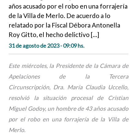
años acusado por el robo en una forrajería
de la Villa de Merlo. De acuerdo a lo
relatado por la Fiscal Débora Antonella
Roy Gitto, el hecho delictivo […]
31 de agosto de 2023 - 09:09 hs.
Este miércoles, la Presidente de la Cámara de
Apelaciones de la Tercera
Circunscripción, Dra. María Claudia Uccello,
resolvió la situación procesal de Cristian
Miguel Godoy, un hombre de 43 años acusado
por el robo en una forrajería de la Villa de
Merlo.