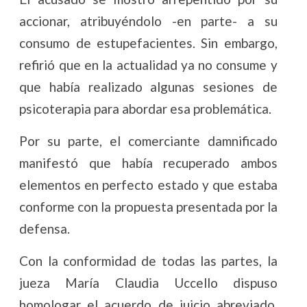
accionar, atribuyéndolo -en parte- a su
consumo de estupefacientes. Sin embargo,
refirió que en la actualidad ya no consume y
que había realizado algunas sesiones de
psicoterapia para abordar esa problemática.
Por su parte, el comerciante damnificado
manifestó que había recuperado ambos
elementos en perfecto estado y que estaba
conforme con la propuesta presentada por la
defensa.
Con la conformidad de todas las partes, la
jueza María Claudia Uccello dispuso
homologar el acuerdo de juicio abreviado,