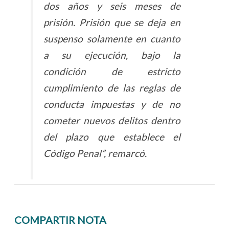
dos años y seis meses de
prisión. Prisión que se deja en
suspenso solamente en cuanto
a su ejecución, bajo la
condición de estricto
cumplimiento de las reglas de
conducta impuestas y de no
cometer nuevos delitos dentro
del plazo que establece el
Código Penal”, remarcó.
COMPARTIR NOTA