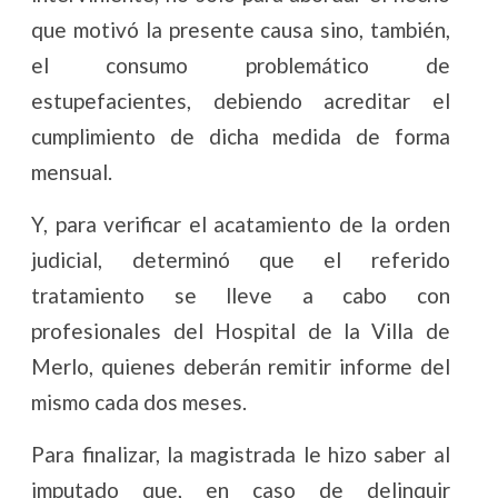
que motivó la presente causa sino, también,
el consumo problemático de
estupefacientes, debiendo acreditar el
cumplimiento de dicha medida de forma
mensual.
Y, para verificar el acatamiento de la orden
judicial, determinó que el referido
tratamiento se lleve a cabo con
profesionales del Hospital de la Villa de
Merlo, quienes deberán remitir informe del
mismo cada dos meses.
Para finalizar, la magistrada le hizo saber al
imputado que, en caso de delinquir