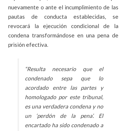
nuevamente o ante el incumplimiento de las
pautas de conducta establecidas, se
revocará la ejecución condicional de la
condena transformándose en una pena de
prisión efectiva.
“Resulta necesario que el
condenado sepa que lo
acordado entre las partes y
homologado por este tribunal,
es una verdadera condena y no
un ‘perdón de la pena’. El
encartado ha sido condenado a