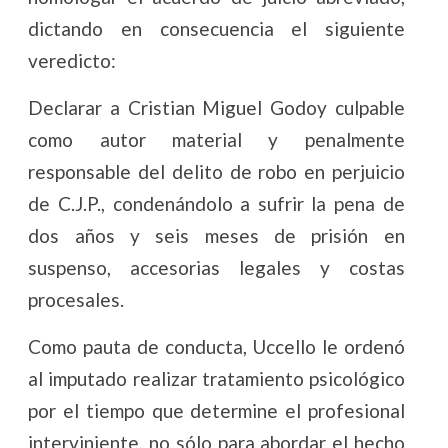
dictando en consecuencia el siguiente
veredicto:
Declarar a Cristian Miguel Godoy culpable
como autor material y penalmente
responsable del delito de robo en perjuicio
de C.J.P., condenándolo a sufrir la pena de
dos años y seis meses de prisión en
suspenso, accesorias legales y costas
procesales.
Como pauta de conducta, Uccello le ordenó
al imputado realizar tratamiento psicológico
por el tiempo que determine el profesional
interviniente, no sólo para abordar el hecho