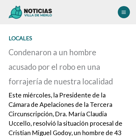
Ir
al
contenido
LOCALES
Condenaron a un hombre
acusado por el robo en una
forrajería de nuestra localidad
Este miércoles, la Presidente de la
Cámara de Apelaciones de la Tercera
Circunscripción, Dra. María Claudia
Uccello, resolvió la situación procesal de
Cristian Miguel Godoy, un hombre de 43