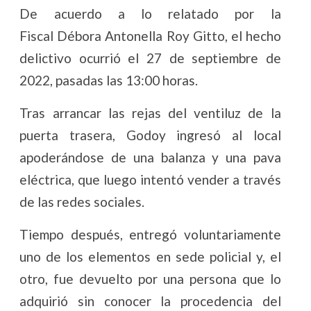
De acuerdo a lo relatado por la
Fiscal Débora Antonella Roy Gitto, el hecho
delictivo ocurrió el 27 de septiembre de
2022, pasadas las 13:00 horas.
Tras arrancar las rejas del ventiluz de la
puerta trasera, Godoy ingresó al local
apoderándose de una balanza y una pava
eléctrica, que luego intentó vender a través
de las redes sociales.
Tiempo después, entregó voluntariamente
uno de los elementos en sede policial y, el
otro, fue devuelto por una persona que lo
adquirió sin conocer la procedencia del