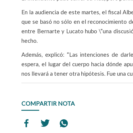
En la audiencia de este martes, el fiscal Al
que se basó no sólo en el reconocimiento d
entre Bernarte y Lucato hubo \”una discusi
hecho.
Además, explicó: “Las intenciones de darle
espera, el lugar del cuerpo hacia dónde ap
nos llevará a tener otra hipótesis. Fue una cu
COMPARTIR NOTA