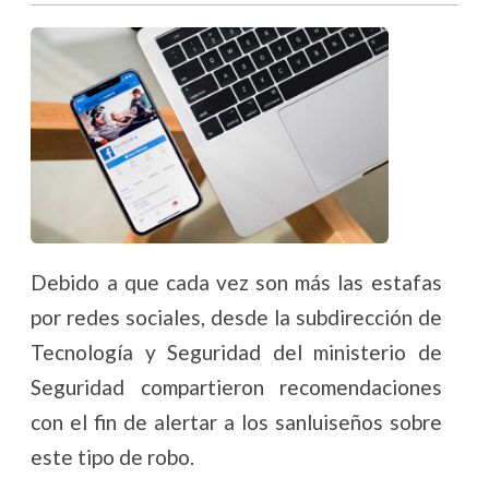
Debido a que cada vez son más las estafas
por redes sociales, desde la subdirección de
Tecnología y Seguridad del ministerio de
Seguridad compartieron recomendaciones
con el fin de alertar a los sanluiseños sobre
este tipo de robo.