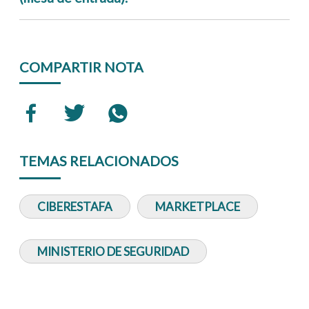
COMPARTIR NOTA
TEMAS RELACIONADOS
CIBERESTAFA
MARKETPLACE
MINISTERIO DE SEGURIDAD