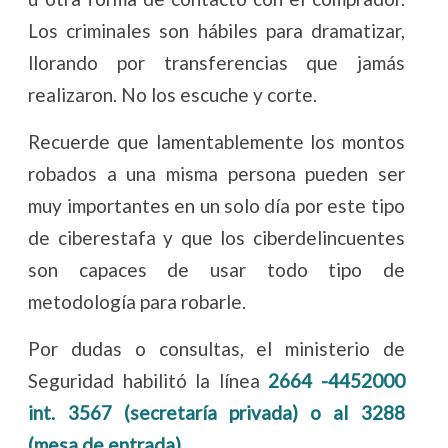
Los criminales son hábiles para dramatizar,
llorando por transferencias que jamás
realizaron. No los escuche y corte.
Recuerde que lamentablemente los montos
robados a una misma persona pueden ser
muy importantes en un solo día por este tipo
de ciberestafa y que los ciberdelincuentes
son capaces de usar todo tipo de
metodología para robarle.
Por dudas o consultas, el ministerio de
Seguridad habilitó la línea
2664 -4452000
int. 3567 (secretaría privada) o al 3288
(mesa de entrada).