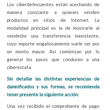
Los ciberdelincuentes están acechando de
manera constante a quienes venden
productos en sitios de Internet. La
modalidad principal es la de mostrarle al
vendedor una transferencia inexistente,
cuyo importe engañosamente suele ser por
un monto mayor. Así comienzan por lo
general los pasos que conducen a una
ciberestafa.
Sin detallar las distintas experiencias de
damnificados y sus formas, se recomienda
tener presente la siguiente acción:
Una vez recibido el comprobante de pago