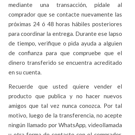
mediante una transacción, pídale al
comprador que se contacte nuevamente las
próximas 24 ó 48 horas hábiles posteriores
para coordinar la entrega. Durante ese lapso
de tiempo, verifique o pida ayuda a alguien
de confianza para que compruebe que el
dinero transferido se encuentra acreditado
en su cuenta.
Recuerde que usted quiere vender el
producto que publica y no hacer nuevos
amigos que tal vez nunca conozca. Por tal
motivo, luego de la transferencia, no acepte
ningún llamado por WhatsApp, videollamada
u otra forma de contacto con el comprador.