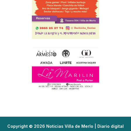
Copyright © 2026 Noticias Villa de Merlo | Diario digital