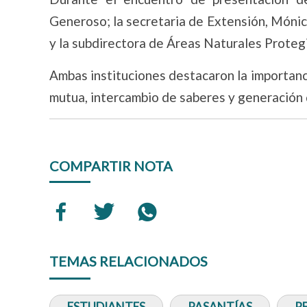
Generoso; la secretaria de Extensión, Mónic
y la subdirectora de Áreas Naturales Protegi
Ambas instituciones destacaron la importan
mutua, intercambio de saberes y generación
COMPARTIR NOTA
TEMAS RELACIONADOS
ESTUDIANTES
PASANTÍAS
R