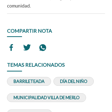
comunidad.
COMPARTIR NOTA
TEMAS RELACIONADOS
BARRILETEADA
DÍA DEL NIÑO
MUNICIPALIDAD VILLA DE MERLO