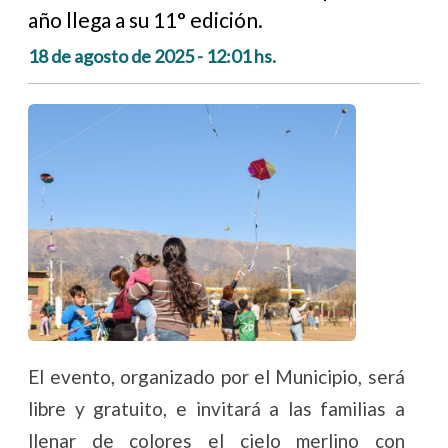
año llega a su 11° edición.
18 de agosto de 2025 - 12:01 hs.
El evento, organizado por el Municipio, será
libre y gratuito, e invitará a las familias a
llenar de colores el cielo merlino con