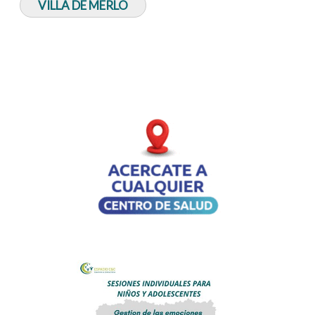
VILLA DE MERLO