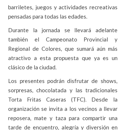
barriletes, juegos y actividades recreativas
pensadas para todas las edades.
Durante la jornada se llevará adelante
también el Campeonato Provincial y
Regional de Colores, que sumará aún más
atractivo a esta propuesta que ya es un
clásico de la ciudad.
Los presentes podrán disfrutar de shows,
sorpresas, chocolatada y las tradicionales
Torta Fritas Caseras (TFC). Desde la
organización se invita a los vecinos a llevar
reposera, mate y taza para compartir una
tarde de encuentro, alegría y diversión en