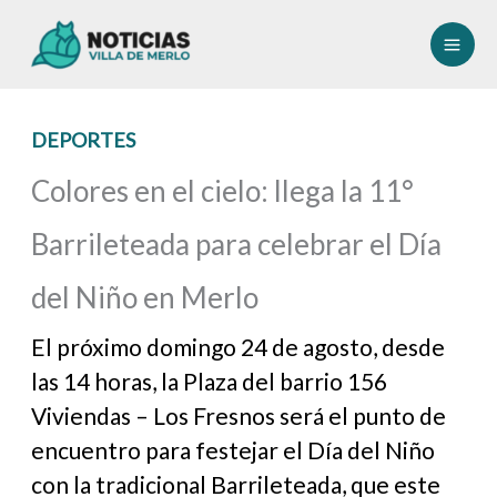
Ir
al
contenido
DEPORTES
Colores en el cielo: llega la 11°
Barrileteada para celebrar el Día
del Niño en Merlo
El próximo domingo 24 de agosto, desde
las 14 horas, la Plaza del barrio 156
Viviendas – Los Fresnos será el punto de
encuentro para festejar el Día del Niño
con la tradicional Barrileteada, que este