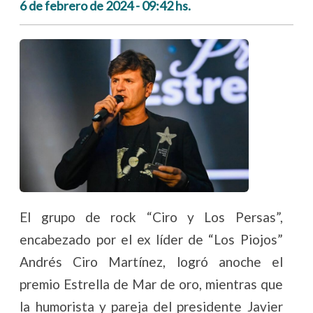
6 de febrero de 2024 - 09:42 hs.
El grupo de rock “Ciro y Los Persas”,
encabezado por el ex líder de “Los Piojos”
Andrés Ciro Martínez, logró anoche el
premio Estrella de Mar de oro, mientras que
la humorista y pareja del presidente Javier