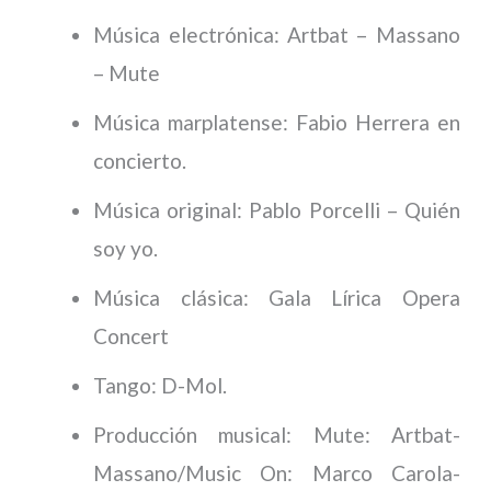
Música electrónica: Artbat – Massano
– Mute
Música marplatense: Fabio Herrera en
concierto.
Música original: Pablo Porcelli – Quién
soy yo.
Música clásica: Gala Lírica Opera
Concert
Tango: D-Mol.
Producción musical: Mute: Artbat-
Massano/Music On: Marco Carola-