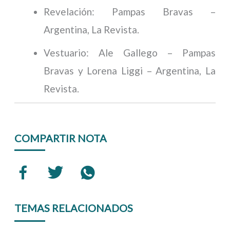
Revelación: Pampas Bravas –
Argentina, La Revista.
Vestuario: Ale Gallego – Pampas
Bravas y Lorena Liggi – Argentina, La
Revista.
COMPARTIR NOTA
TEMAS RELACIONADOS