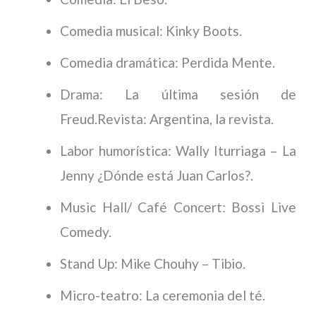
Comedia musical: Kinky Boots.
Comedia dramática: Perdida Mente.
Drama: La última sesión de
Freud.Revista: Argentina, la revista.
Labor humorística: Wally Iturriaga – La
Jenny ¿Dónde está Juan Carlos?.
Music Hall/ Café Concert: Bossi Live
Comedy.
Stand Up: Mike Chouhy – Tibio.
Micro-teatro: La ceremonia del té.