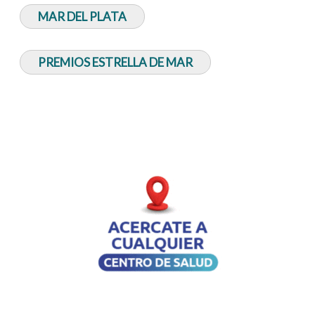
MAR DEL PLATA
PREMIOS ESTRELLA DE MAR