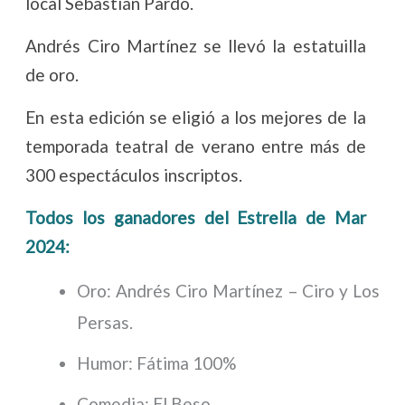
local Sebastián Pardo.
Andrés Ciro Martínez se llevó la estatuilla
de oro.
En esta edición se eligió a los mejores de la
temporada teatral de verano entre más de
300 espectáculos inscriptos.
Todos los ganadores del Estrella de Mar
2024:
Oro: Andrés Ciro Martínez – Ciro y Los
Persas.
Humor: Fátima 100%
Comedia: El Beso.