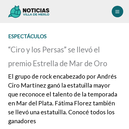
Ir
al
contenido
ESPECTÁCULOS
“Ciro y los Persas” se llevó el
premio Estrella de Mar de Oro
El grupo de rock encabezado por Andrés
Ciro Martínez ganó la estatuilla mayor
que reconoce el talento de la temporada
en Mar del Plata. Fátima Florez también
se llevó una estatuilla. Conocé todos los
ganadores