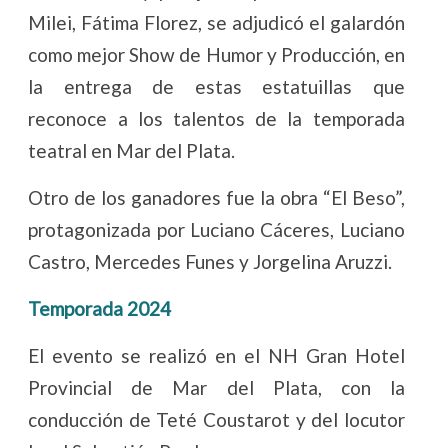
Milei, Fátima Florez, se adjudicó el galardón
como mejor Show de Humor y Producción, en
la entrega de estas estatuillas que
reconoce a los talentos de la temporada
teatral en Mar del Plata.
Otro de los ganadores fue la obra “El Beso”,
protagonizada por Luciano Cáceres, Luciano
Castro, Mercedes Funes y Jorgelina Aruzzi.
Temporada 2024
El evento se realizó en el NH Gran Hotel
Provincial de Mar del Plata, con la
conducción de Teté Coustarot y del locutor