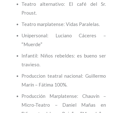
Teatro alternativo: El café del Sr.
Proust.
Teatro marplatense: Vidas Paralelas.
Unipersonal: Luciano Cáceres –
“Muerde”
Infantil: Niños rebeldes: es bueno ser
travieso.
Produccion teatral nacional: Guillermo
Marín – Fátima 100%.
Producción Marplatense: Chauvín –
Micro-Teatro – Daniel Mañas en