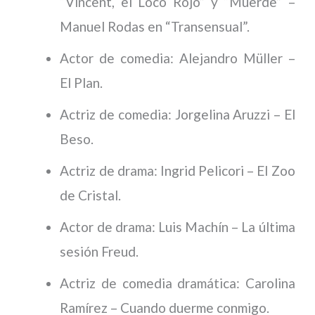
“Vincent, el Loco Rojo” y “Muerde” –
Manuel Rodas en “Transensual”.
Actor de comedia: Alejandro Müller –
El Plan.
Actriz de comedia: Jorgelina Aruzzi – El
Beso.
Actriz de drama: Ingrid Pelicori – El Zoo
de Cristal.
Actor de drama: Luis Machín – La última
sesión Freud.
Actriz de comedia dramática: Carolina
Ramírez – Cuando duerme conmigo.