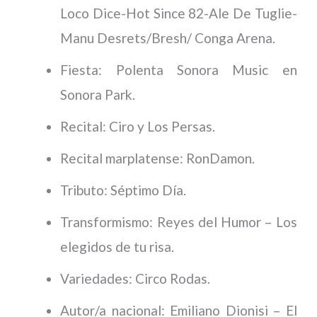
Loco Dice-Hot Since 82-Ale De Tuglie-
Manu Desrets/Bresh/ Conga Arena.
Fiesta: Polenta Sonora Music en
Sonora Park.
Recital: Ciro y Los Persas.
Recital marplatense: RonDamon.
Tributo: Séptimo Día.
Transformismo: Reyes del Humor – Los
elegidos de tu risa.
Variedades: Circo Rodas.
Autor/a nacional: Emiliano Dionisi – El