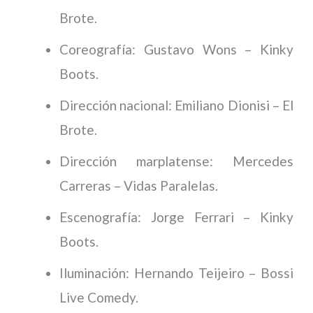
Brote.
Coreografía: Gustavo Wons – Kinky
Boots.
Dirección nacional: Emiliano Dionisi – El
Brote.
Dirección marplatense: Mercedes
Carreras – Vidas Paralelas.
Escenografía: Jorge Ferrari – Kinky
Boots.
Iluminación: Hernando Teijeiro – Bossi
Live Comedy.