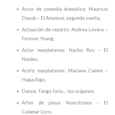
Actor de comedia dramática: Mauricio
Dayub – El Amateur, segunda vuelta.
Actuación de reparto: Andrea Lovera –
Forever Young.
Actor marplatense: Nacho Rey – El
Naides.
Actriz marplatense: Mariana Cammi –
Haga Algo.
Danza: Tango furia… los orígenes.
After de playa: Noncitizens – El
Calamar Loco.