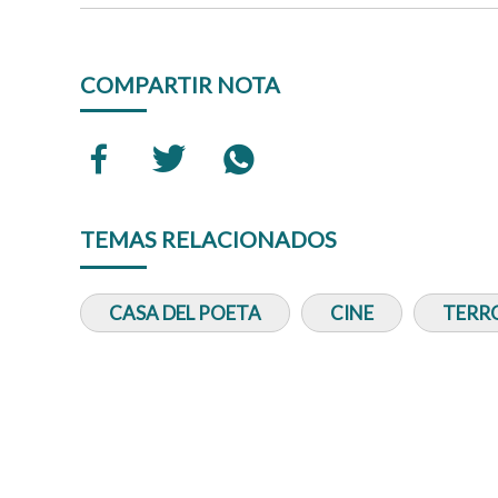
COMPARTIR NOTA
TEMAS RELACIONADOS
CASA DEL POETA
CINE
TERR