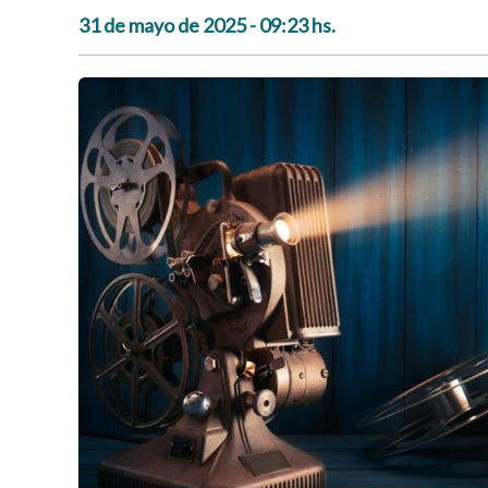
31 de mayo de 2025 - 09:23 hs.