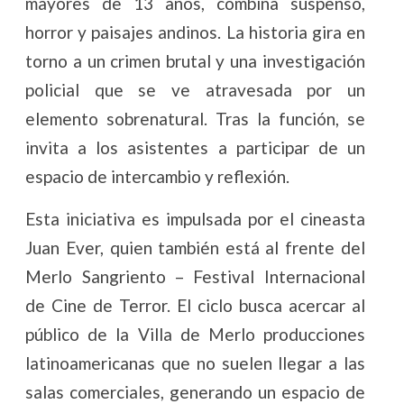
mayores de 13 años, combina suspenso,
horror y paisajes andinos. La historia gira en
torno a un crimen brutal y una investigación
policial que se ve atravesada por un
elemento sobrenatural. Tras la función, se
invita a los asistentes a participar de un
espacio de intercambio y reflexión.
Esta iniciativa es impulsada por el cineasta
Juan Ever, quien también está al frente del
Merlo Sangriento – Festival Internacional
de Cine de Terror. El ciclo busca acercar al
público de la Villa de Merlo producciones
latinoamericanas que no suelen llegar a las
salas comerciales, generando un espacio de