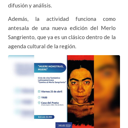
difusión y análisis.
Además, la actividad funciona como
antesala de una nueva edición del Merlo
Sangriento, que ya es un clásico dentro de la
agenda cultural de la región.