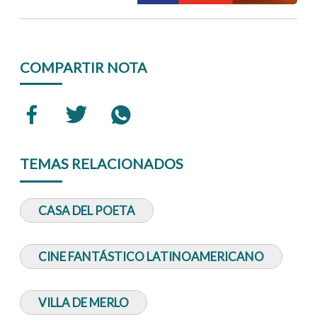
COMPARTIR NOTA
TEMAS RELACIONADOS
CASA DEL POETA
CINE FANTÁSTICO LATINOAMERICANO
VILLA DE MERLO