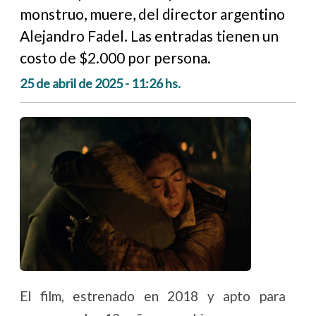
monstruo, muere, del director argentino
Alejandro Fadel. Las entradas tienen un
costo de $2.000 por persona.
25 de abril de 2025 - 11:26 hs.
El film, estrenado en 2018 y apto para