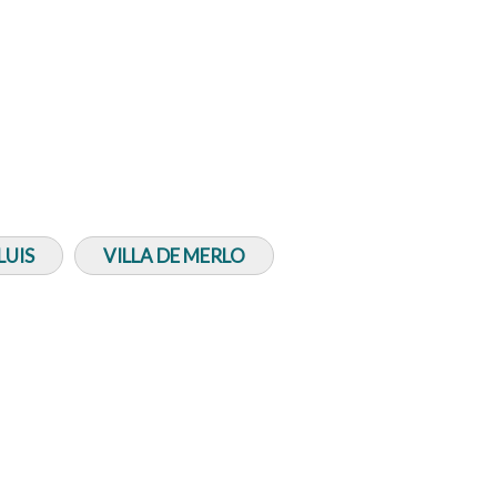
LUIS
VILLA DE MERLO