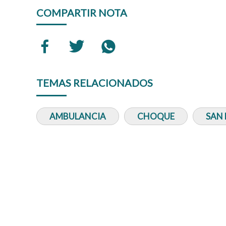
COMPARTIR NOTA
TEMAS RELACIONADOS
AMBULANCIA
CHOQUE
SAN 