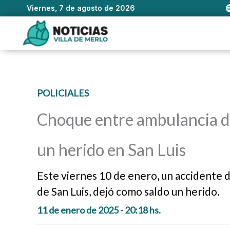
Viernes, 7 de agosto de 2026
Ir
al
contenido
POLICIALES
Choque entre ambulancia de
un herido en San Luis
Este viernes 10 de enero, un accidente de
de San Luis, dejó como saldo un herido.
11 de enero de 2025 - 20:18 hs.