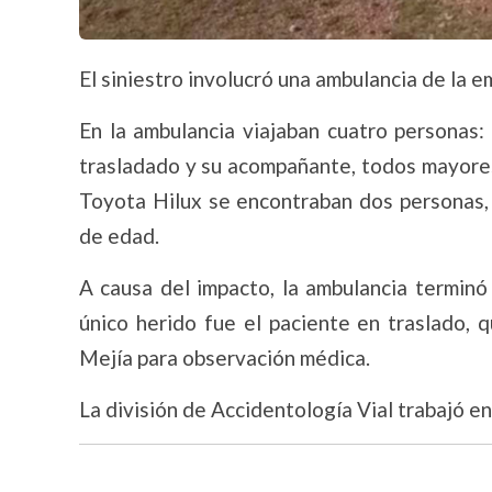
El siniestro involucró una ambulancia de la 
En la ambulancia viajaban cuatro personas:
trasladado y su acompañante, todos mayores 
Toyota Hilux se encontraban dos personas
de edad.
A causa del impacto, la ambulancia terminó 
único herido fue el paciente en traslado, 
Mejía para observación médica.
La división de Accidentología Vial trabajó en