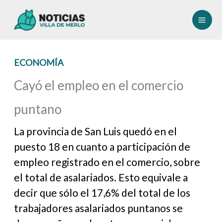
Ir
al
contenido
ECONOMÍA
Cayó el empleo en el comercio
puntano
La provincia de San Luis quedó en el
puesto 18 en cuanto a participación de
empleo registrado en el comercio, sobre
el total de asalariados. Esto equivale a
decir que sólo el 17,6% del total de los
trabajadores asalariados puntanos se