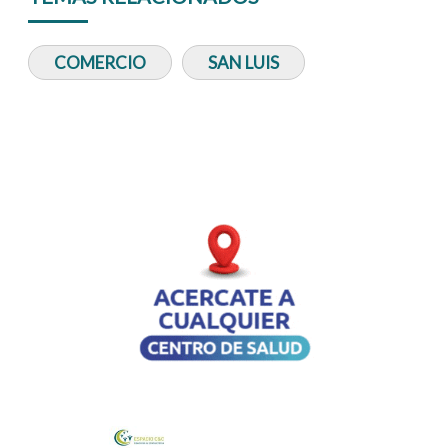
COMERCIO
SAN LUIS