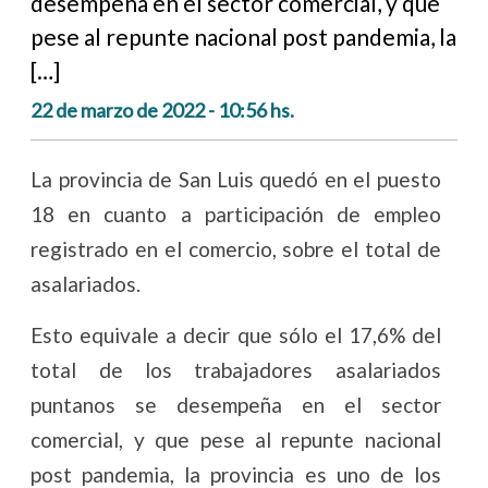
desempeña en el sector comercial, y que
pese al repunte nacional post pandemia, la
[…]
22 de marzo de 2022 - 10:56 hs.
La provincia de San Luis quedó en el puesto
18 en cuanto a participación de empleo
registrado en el comercio, sobre el total de
asalariados.
Esto equivale a decir que sólo el 17,6% del
total de los trabajadores asalariados
puntanos se desempeña en el sector
comercial, y que pese al repunte nacional
post pandemia, la provincia es uno de los