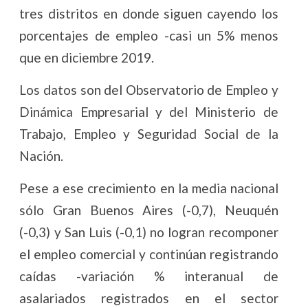
tres distritos en donde siguen cayendo los
porcentajes de empleo -casi un 5% menos
que en diciembre 2019.
Los datos son del Observatorio de Empleo y
Dinámica Empresarial y del Ministerio de
Trabajo, Empleo y Seguridad Social de la
Nación.
Pese a ese crecimiento en la media nacional
sólo Gran Buenos Aires (-0,7), Neuquén
(-0,3) y San Luis (-0,1) no logran recomponer
el empleo comercial y continúan registrando
caídas -variación % interanual de
asalariados registrados en el sector