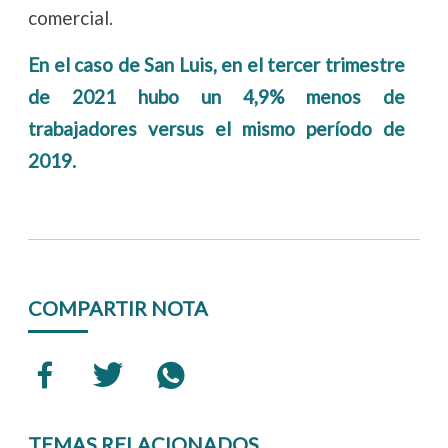
comercial.
En el caso de San Luis, en el tercer trimestre
de 2021 hubo un 4,9% menos de
trabajadores versus el mismo período de
2019.
COMPARTIR NOTA
TEMAS RELACIONADOS