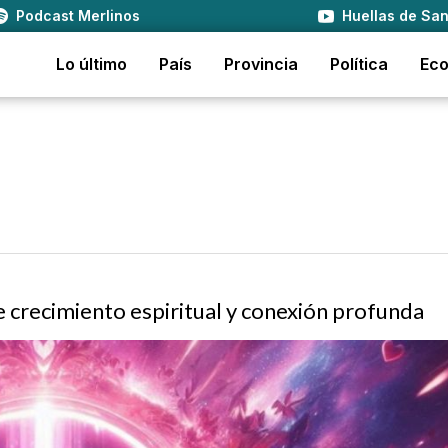
Podcast Merlinos
Huellas de San
Lo último
País
Provincia
Política
Ec
 crecimiento espiritual y conexión profunda