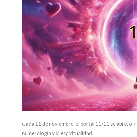
Cada 11 de noviembre, el portal 11/11 se abre, ofr
numerología y la espiritualidad.