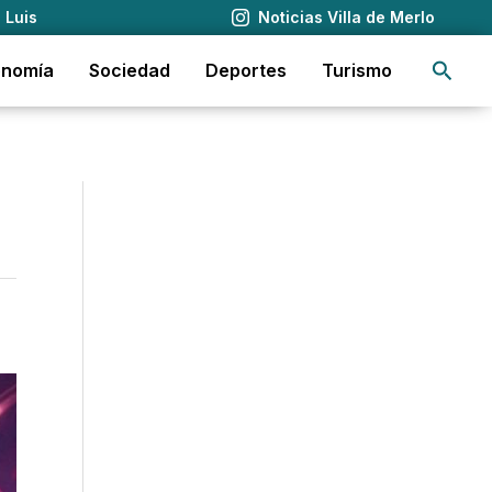
 Luis
Noticias Villa de Merlo
Busca
onomía
Sociedad
Deportes
Turismo