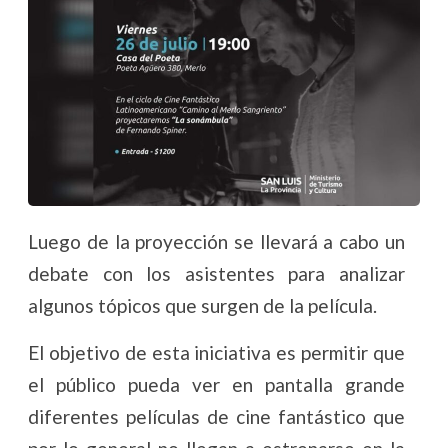
Luego de la proyección se llevará a cabo un
debate con los asistentes para analizar
algunos tópicos que surgen de la película.
El objetivo de esta iniciativa es permitir que
el público pueda ver en pantalla grande
diferentes películas de cine fantástico que