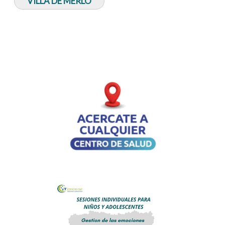
VILLA DE MERLO