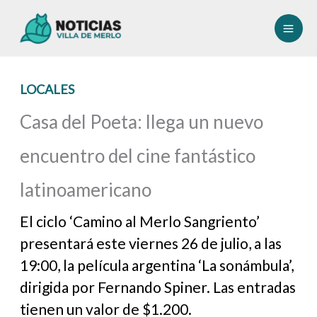
Ir
al
contenido
LOCALES
Casa del Poeta: llega un nuevo
encuentro del cine fantástico
latinoamericano
El ciclo ‘Camino al Merlo Sangriento’
presentará este viernes 26 de julio, a las
19:00, la película argentina ‘La sonámbula’,
dirigida por Fernando Spiner. Las entradas
tienen un valor de $1.200.