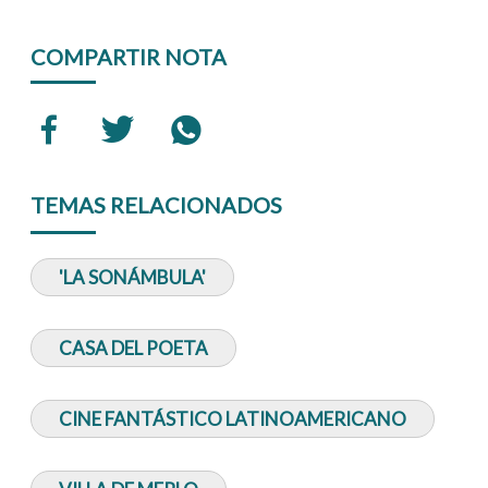
COMPARTIR NOTA
TEMAS RELACIONADOS
'LA SONÁMBULA'
CASA DEL POETA
CINE FANTÁSTICO LATINOAMERICANO