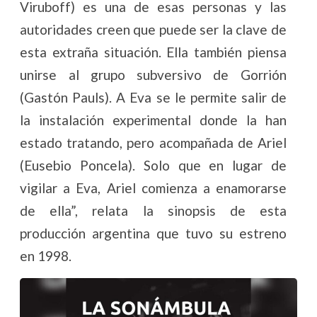
Viruboff) es una de esas personas y las
autoridades creen que puede ser la clave de
esta extraña situación. Ella también piensa
unirse al grupo subversivo de Gorrión
(Gastón Pauls). A Eva se le permite salir de
la instalación experimental donde la han
estado tratando, pero acompañada de Ariel
(Eusebio Poncela). Solo que en lugar de
vigilar a Eva, Ariel comienza a enamorarse
de ella”, relata la sinopsis de esta
producción argentina que tuvo su estreno
en 1998.