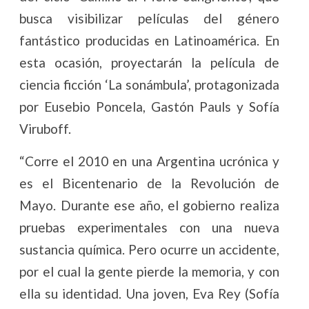
busca visibilizar películas del género
fantástico producidas en Latinoamérica. En
esta ocasión, proyectarán la película de
ciencia ficción ‘La sonámbula’, protagonizada
por Eusebio Poncela, Gastón Pauls y Sofía
Viruboff.
“Corre el 2010 en una Argentina ucrónica y
es el Bicentenario de la Revolución de
Mayo. Durante ese año, el gobierno realiza
pruebas experimentales con una nueva
sustancia química. Pero ocurre un accidente,
por el cual la gente pierde la memoria, y con
ella su identidad. Una joven, Eva Rey (Sofía