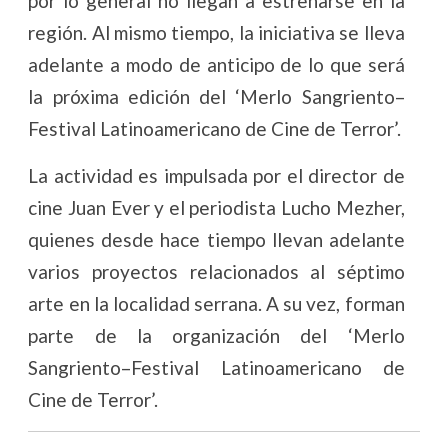
por lo general no llegan a estrenarse en la
región. Al mismo tiempo, la iniciativa se lleva
adelante a modo de anticipo de lo que será
la próxima edición del ‘Merlo Sangriento–
Festival Latinoamericano de Cine de Terror’.
La actividad es impulsada por el director de
cine Juan Ever y el periodista Lucho Mezher,
quienes desde hace tiempo llevan adelante
varios proyectos relacionados al séptimo
arte en la localidad serrana. A su vez, forman
parte de la organización del ‘Merlo
Sangriento–Festival Latinoamericano de
Cine de Terror’.