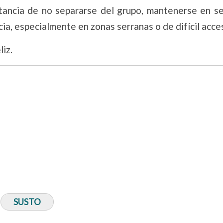
tancia de no separarse del grupo, mantenerse en s
ia, especialmente en zonas serranas o de difícil acce
liz.
SUSTO