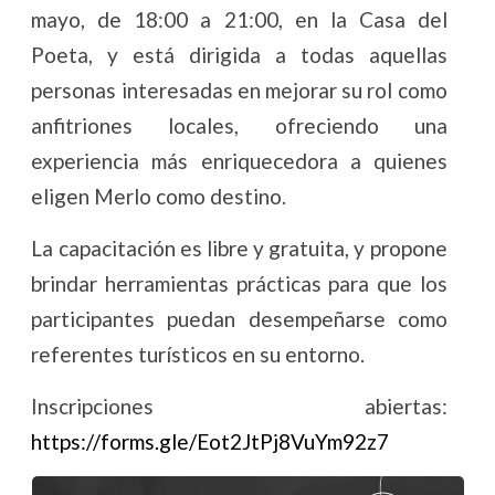
mayo, de 18:00 a 21:00, en la Casa del
Poeta, y está dirigida a todas aquellas
personas interesadas en mejorar su rol como
anfitriones locales, ofreciendo una
experiencia más enriquecedora a quienes
eligen Merlo como destino.
La capacitación es libre y gratuita, y propone
brindar herramientas prácticas para que los
participantes puedan desempeñarse como
referentes turísticos en su entorno.
Inscripciones abiertas:
https://forms.gle/Eot2JtPj8VuYm92z7