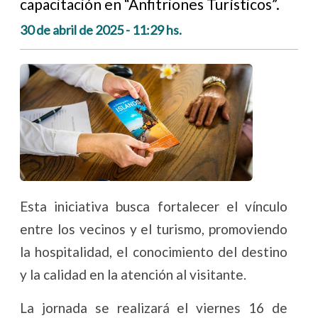
capacitación en “Anfitriones Turísticos”.
30 de abril de 2025 - 11:29 hs.
Esta iniciativa busca fortalecer el vínculo
entre los vecinos y el turismo, promoviendo
la hospitalidad, el conocimiento del destino
y la calidad en la atención al visitante.
La jornada se realizará el viernes 16 de