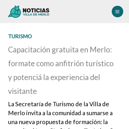
Ir
al
contenido
TURISMO
Capacitación gratuita en Merlo:
formate como anfitrión turístico
y potenciá la experiencia del
visitante
La Secretaría de Turismo de la Villa de
Merlo invita a la comunidad a sumarse a
una nueva propuesta de formación: la