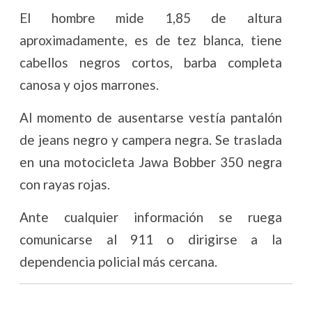
El hombre mide 1,85 de altura
aproximadamente, es de tez blanca, tiene
cabellos negros cortos, barba completa
canosa y ojos marrones.
Al momento de ausentarse vestía pantalón
de jeans negro y campera negra. Se traslada
en una motocicleta Jawa Bobber 350 negra
con rayas rojas.
Ante cualquier información se ruega
comunicarse al 911 o dirigirse a la
dependencia policial más cercana.