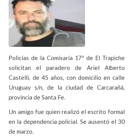
Policías de la Comisaría 17° de El Trapiche
solicitan el paradero de Ariel Alberto
Castelli, de 45 años, con domicilio en calle
Uruguay s/n, de la ciudad de Carcarañá,
provincia de Santa Fe.
Un amigo fue quien realizó el escrito formal
en la dependencia policial. Se ausentó el 30
de marzo.