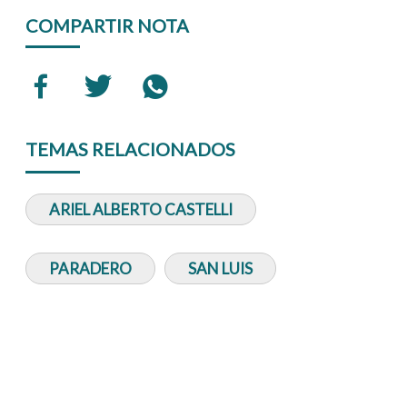
COMPARTIR NOTA
TEMAS RELACIONADOS
ARIEL ALBERTO CASTELLI
PARADERO
SAN LUIS