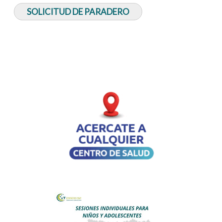
SOLICITUD DE PARADERO