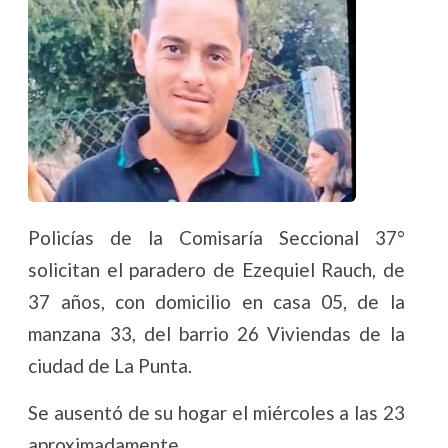
Policías de la Comisaría Seccional 37°
solicitan el paradero de Ezequiel Rauch, de
37 años, con domicilio en casa 05, de la
manzana 33, del barrio 26 Viviendas de la
ciudad de La Punta.
Se ausentó de su hogar el miércoles a las 23
aproximadamente.