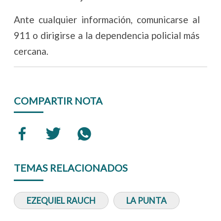
Ante cualquier información, comunicarse al
911 o dirigirse a la dependencia policial más
cercana.
COMPARTIR NOTA
TEMAS RELACIONADOS
EZEQUIEL RAUCH
LA PUNTA