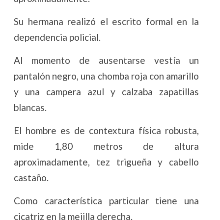
Su hermana realizó el escrito formal en la
dependencia policial.
Al momento de ausentarse vestía un
pantalón negro, una chomba roja con amarillo
y una campera azul y calzaba zapatillas
blancas.
El hombre es de contextura física robusta,
mide 1,80 metros de altura
aproximadamente, tez trigueña y cabello
castaño.
Como característica particular tiene una
cicatriz en la mejilla derecha.