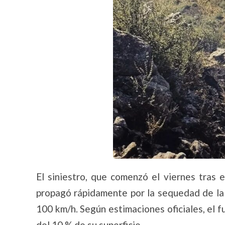
El siniestro, que comenzó el viernes tras 
propagó rápidamente por la sequedad de la 
100 km/h. Según estimaciones oficiales, el 
del 10 % de su superficie.