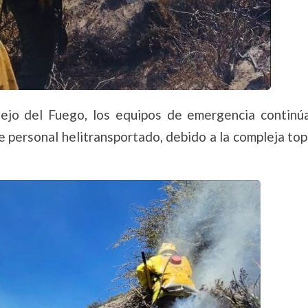
ejo del Fuego, los equipos de emergencia continú
 personal helitransportado, debido a la compleja top