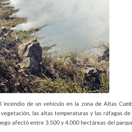
el incendio de un vehículo en la zona de Altas Cumb
vegetación, las altas temperaturas y las ráfagas de
fuego afectó entre 3.500 y 4.000 hectáreas del parqu