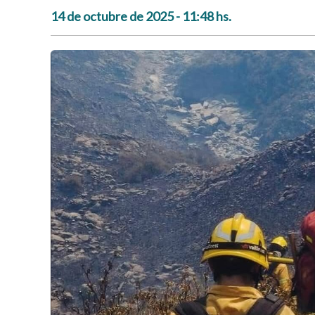
14 de octubre de 2025 - 11:48 hs.