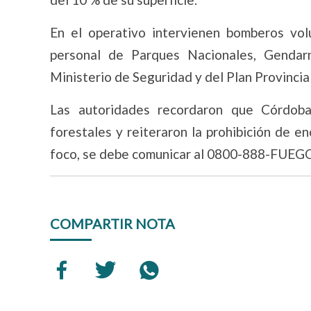
En el operativo intervienen bomberos vol
personal de Parques Nacionales, Gendarm
Ministerio de Seguridad y del Plan Provinci
Las autoridades recordaron que Córdoba
forestales y reiteraron la prohibición de e
foco, se debe comunicar al 0800-888-FUEGO
COMPARTIR NOTA