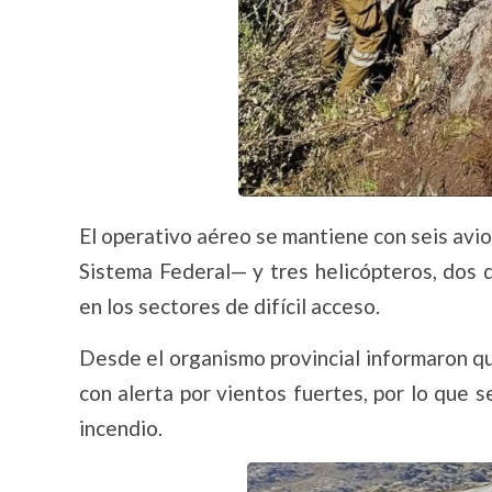
El operativo aéreo se mantiene con seis avio
Sistema Federal— y tres helicópteros, dos d
en los sectores de difícil acceso.
Desde el organismo provincial informaron q
con alerta por vientos fuertes, por lo que
incendio.