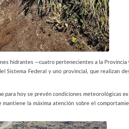
nes hidrantes —cuatro pertenecientes a la Provincia 
el Sistema Federal y uno provincial, que realizan d
ue para hoy se prevén condiciones meteorológicas ex
 se mantiene la máxima atención sobre el comportamie