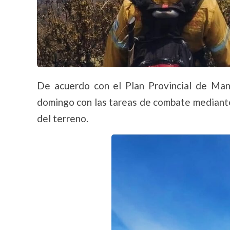
De acuerdo con el Plan Provincial de Man
domingo con las tareas de combate mediante
del terreno.