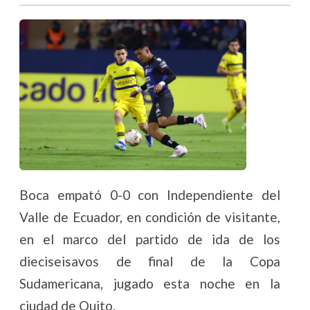
Boca empató 0-0 con Independiente del
Valle de Ecuador, en condición de visitante,
en el marco del partido de ida de los
dieciseisavos de final de la Copa
Sudamericana, jugado esta noche en la
ciudad de Quito.