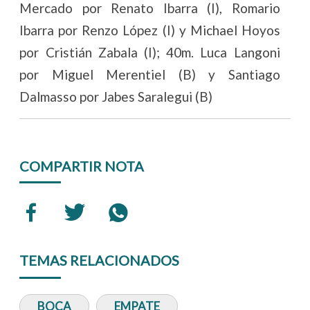
Mercado por Renato Ibarra (I), Romario
Ibarra por Renzo López (I) y Michael Hoyos
por Cristián Zabala (I); 40m. Luca Langoni
por Miguel Merentiel (B) y Santiago
Dalmasso por Jabes Saralegui (B)
COMPARTIR NOTA
TEMAS RELACIONADOS
BOCA
EMPATE