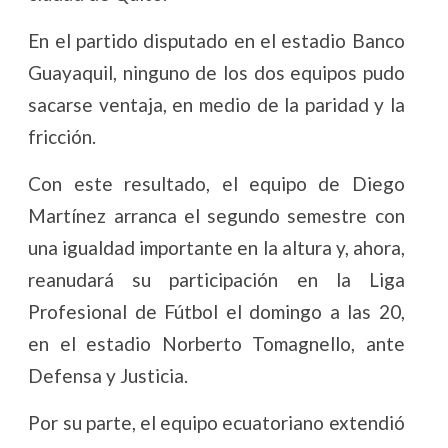
En el partido disputado en el estadio Banco
Guayaquil, ninguno de los dos equipos pudo
sacarse ventaja, en medio de la paridad y la
fricción.
Con este resultado, el equipo de Diego
Martínez arranca el segundo semestre con
una igualdad importante en la altura y, ahora,
reanudará su participación en la Liga
Profesional de Fútbol el domingo a las 20,
en el estadio Norberto Tomagnello, ante
Defensa y Justicia.
Por su parte, el equipo ecuatoriano extendió