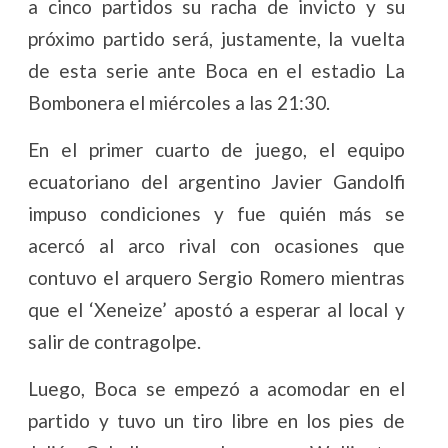
a cinco partidos su racha de invicto y su
próximo partido será, justamente, la vuelta
de esta serie ante Boca en el estadio La
Bombonera el miércoles a las 21:30.
En el primer cuarto de juego, el equipo
ecuatoriano del argentino Javier Gandolfi
impuso condiciones y fue quién más se
acercó al arco rival con ocasiones que
contuvo el arquero Sergio Romero mientras
que el ‘Xeneize’ apostó a esperar al local y
salir de contragolpe.
Luego, Boca se empezó a acomodar en el
partido y tuvo un tiro libre en los pies de