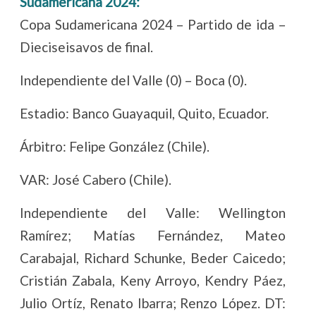
Sudamericana 2024:
Copa Sudamericana 2024 – Partido de ida –
Dieciseisavos de final.
Independiente del Valle (0) – Boca (0).
Estadio: Banco Guayaquil, Quito, Ecuador.
Árbitro: Felipe González (Chile).
VAR: José Cabero (Chile).
Independiente del Valle: Wellington
Ramírez; Matías Fernández, Mateo
Carabajal, Richard Schunke, Beder Caicedo;
Cristián Zabala, Keny Arroyo, Kendry Páez,
Julio Ortíz, Renato Ibarra; Renzo López. DT: