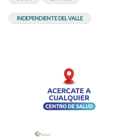
INDEPENDIENTE DEL VALLE