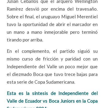
Julián Ceballos que el arquero Wellington
Ramírez desvió por encima del travesaño.
Sobre el final, el uruguayo Miguel Merentiel
tuvo la oportunidad de abrir el marcador en
un mano a mano inmejorable pero terminó
tirando por arriba.
En el complemento, el partido siguió su
mismo curso de fricción y paridad con un
Independiente del Valle un poco mejor que
el diezmado Boca que tuvo trece bajas para
esta serie de Copa Sudamericana.
Esta es la síntesis de Independiente del
Valle de Ecuador vs Boca Juniors en la Copa