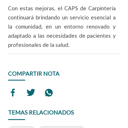
Con estas mejoras, el CAPS de Carpintería
continuará brindando un servicio esencial a
la comunidad, en un entorno renovado y
adaptado a las necesidades de pacientes y
profesionales de la salud.
COMPARTIR NOTA
TEMAS RELACIONADOS