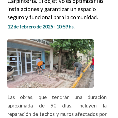
Carpintería. El objetivo es optimizar las
instalaciones y garantizar un espacio
seguro y funcional para la comunidad.
12 de febrero de 2025 - 10:59 hs.
Las obras, que tendrán una duración
aproximada de 90 días, incluyen la
reparación de techos y muros afectados por