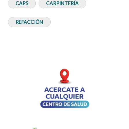
CAPS
CARPINTERÍA
REFACCIÓN