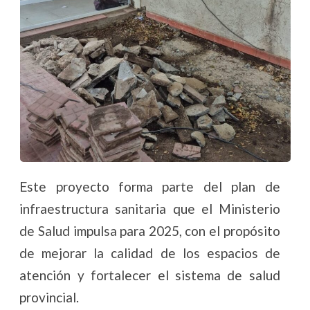
Este proyecto forma parte del plan de
infraestructura sanitaria que el Ministerio
de Salud impulsa para 2025, con el propósito
de mejorar la calidad de los espacios de
atención y fortalecer el sistema de salud
provincial.