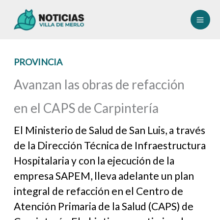
Ir
al
contenido
PROVINCIA
Avanzan las obras de refacción
en el CAPS de Carpintería
El Ministerio de Salud de San Luis, a través
de la Dirección Técnica de Infraestructura
Hospitalaria y con la ejecución de la
empresa SAPEM, lleva adelante un plan
integral de refacción en el Centro de
Atención Primaria de la Salud (CAPS) de