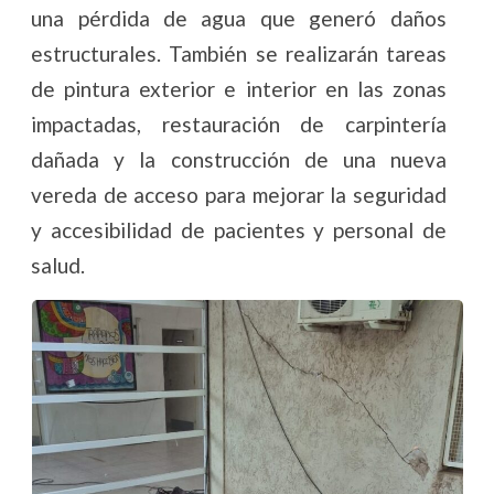
una pérdida de agua que generó daños
estructurales. También se realizarán tareas
de pintura exterior e interior en las zonas
impactadas, restauración de carpintería
dañada y la construcción de una nueva
vereda de acceso para mejorar la seguridad
y accesibilidad de pacientes y personal de
salud.