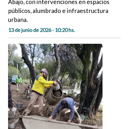
Abajo, con intervenciones en espacios
públicos, alumbrado e infraestructura
urbana.
13 de junio de 2026 - 10:20 hs.