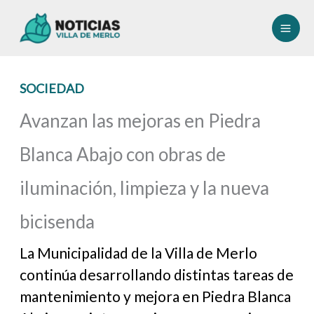
Ir
al
contenido
SOCIEDAD
Avanzan las mejoras en Piedra
Blanca Abajo con obras de
iluminación, limpieza y la nueva
bicisenda
La Municipalidad de la Villa de Merlo
continúa desarrollando distintas tareas de
mantenimiento y mejora en Piedra Blanca