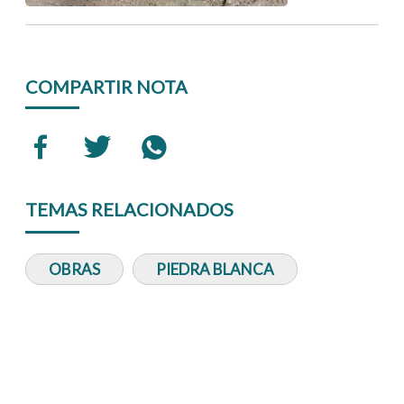
COMPARTIR NOTA
TEMAS RELACIONADOS
OBRAS
PIEDRA BLANCA