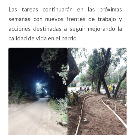
Las tareas continuarán en las próximas
semanas con nuevos frentes de trabajo y
acciones destinadas a seguir mejorando la
calidad de vida en el barrio.