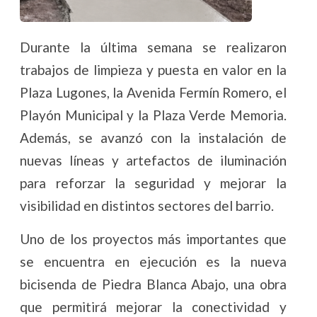
Durante la última semana se realizaron
trabajos de limpieza y puesta en valor en la
Plaza Lugones, la Avenida Fermín Romero, el
Playón Municipal y la Plaza Verde Memoria.
Además, se avanzó con la instalación de
nuevas líneas y artefactos de iluminación
para reforzar la seguridad y mejorar la
visibilidad en distintos sectores del barrio.
Uno de los proyectos más importantes que
se encuentra en ejecución es la nueva
bicisenda de Piedra Blanca Abajo, una obra
que permitirá mejorar la conectividad y