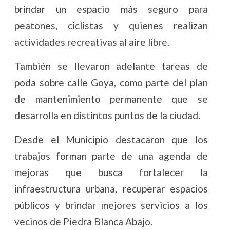
brindar un espacio más seguro para
peatones, ciclistas y quienes realizan
actividades recreativas al aire libre.
También se llevaron adelante tareas de
poda sobre calle Goya, como parte del plan
de mantenimiento permanente que se
desarrolla en distintos puntos de la ciudad.
Desde el Municipio destacaron que los
trabajos forman parte de una agenda de
mejoras que busca fortalecer la
infraestructura urbana, recuperar espacios
públicos y brindar mejores servicios a los
vecinos de Piedra Blanca Abajo.