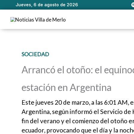
Jueves, 6 de agosto de 2026
Ir
al
contenido
SOCIEDAD
Arrancó el otoño: el equinoc
estación en Argentina
Este jueves 20 de marzo, a las 6:01 AM, e
Argentina, según informó el Servicio de
fin del verano y el comienzo del otoño en 
ecuador, provocando que el día y la noc