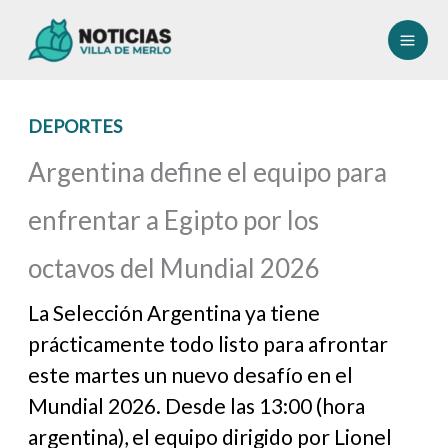
Ir
al
contenido
DEPORTES
Argentina define el equipo para
enfrentar a Egipto por los
octavos del Mundial 2026
La Selección Argentina ya tiene
prácticamente todo listo para afrontar
este martes un nuevo desafío en el
Mundial 2026. Desde las 13:00 (hora
argentina), el equipo dirigido por Lionel