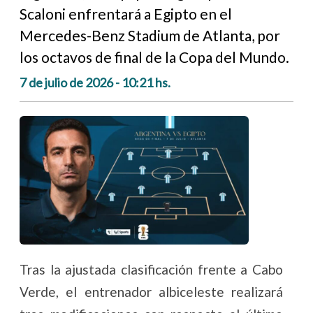
Scaloni enfrentará a Egipto en el
Mercedes-Benz Stadium de Atlanta, por
los octavos de final de la Copa del Mundo.
7 de julio de 2026 - 10:21 hs.
Tras la ajustada clasificación frente a Cabo
Verde, el entrenador albiceleste realizará