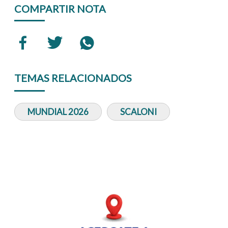
COMPARTIR NOTA
TEMAS RELACIONADOS
MUNDIAL 2026
SCALONI