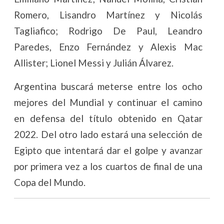
Romero, Lisandro Martínez y Nicolás
Tagliafico; Rodrigo De Paul, Leandro
Paredes, Enzo Fernández y Alexis Mac
Allister; Lionel Messi y Julián Álvarez.
Argentina buscará meterse entre los ocho
mejores del Mundial y continuar el camino
en defensa del título obtenido en Qatar
2022. Del otro lado estará una selección de
Egipto que intentará dar el golpe y avanzar
por primera vez a los cuartos de final de una
Copa del Mundo.