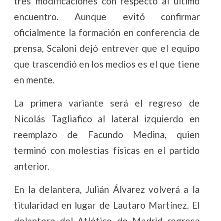
tres modificaciones con respecto al último
encuentro. Aunque evitó confirmar
oficialmente la formación en conferencia de
prensa, Scaloni dejó entrever que el equipo
que trascendió en los medios es el que tiene
en mente.
La primera variante será el regreso de
Nicolás Tagliafico al lateral izquierdo en
reemplazo de Facundo Medina, quien
terminó con molestias físicas en el partido
anterior.
En la delantera, Julián Álvarez volverá a la
titularidad en lugar de Lautaro Martínez. El
delantero del Atlético de Madrid regresa