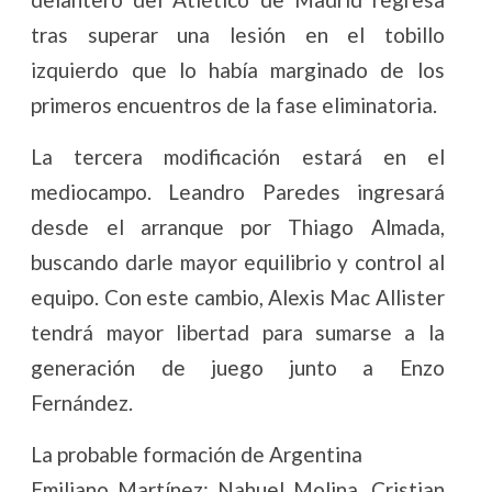
tras superar una lesión en el tobillo
izquierdo que lo había marginado de los
primeros encuentros de la fase eliminatoria.
La tercera modificación estará en el
mediocampo. Leandro Paredes ingresará
desde el arranque por Thiago Almada,
buscando darle mayor equilibrio y control al
equipo. Con este cambio, Alexis Mac Allister
tendrá mayor libertad para sumarse a la
generación de juego junto a Enzo
Fernández.
La probable formación de Argentina
Emiliano Martínez; Nahuel Molina, Cristian