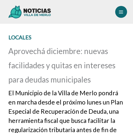
Ir
al
contenido
LOCALES
Aprovechá diciembre: nuevas
facilidades y quitas en intereses
para deudas municipales
El Municipio de la Villa de Merlo pondrá
en marcha desde el próximo lunes un Plan
Especial de Recuperación de Deuda, una
herramienta fiscal que busca facilitar la
regularización tributaria antes de fin de