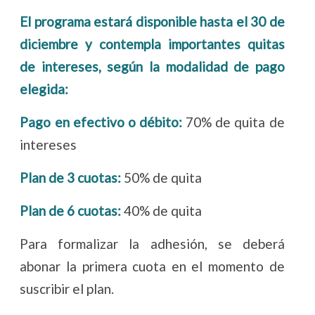
El programa estará disponible hasta el 30 de
diciembre y contempla importantes quitas
de intereses, según la modalidad de pago
elegida:
Pago en efectivo o débito:
70% de quita de
intereses
Plan de 3 cuotas:
50% de quita
Plan de 6 cuotas:
40% de quita
Para formalizar la adhesión, se deberá
abonar la primera cuota en el momento de
suscribir el plan.