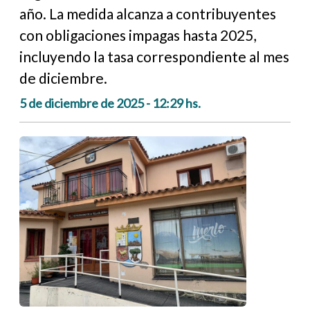
año. La medida alcanza a contribuyentes
con obligaciones impagas hasta 2025,
incluyendo la tasa correspondiente al mes
de diciembre.
5 de diciembre de 2025 - 12:29 hs.