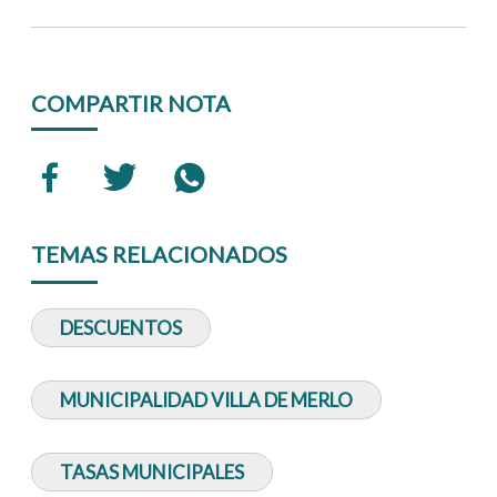
COMPARTIR NOTA
TEMAS RELACIONADOS
DESCUENTOS
MUNICIPALIDAD VILLA DE MERLO
TASAS MUNICIPALES