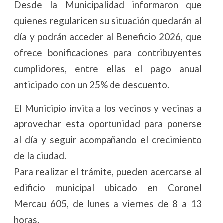
Desde la Municipalidad informaron que
quienes regularicen su situación quedarán al
día y podrán acceder al Beneficio 2026, que
ofrece bonificaciones para contribuyentes
cumplidores, entre ellas el pago anual
anticipado con un 25% de descuento.
El Municipio invita a los vecinos y vecinas a
aprovechar esta oportunidad para ponerse
al día y seguir acompañando el crecimiento
de la ciudad.
Para realizar el trámite, pueden acercarse al
edificio municipal ubicado en Coronel
Mercau 605, de lunes a viernes de 8 a 13
horas.