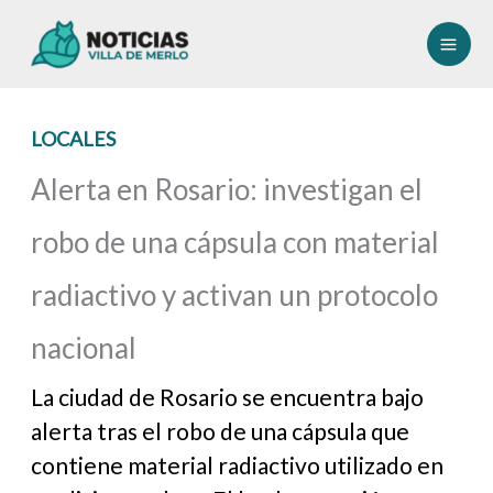
Ir
al
contenido
LOCALES
Alerta en Rosario: investigan el
robo de una cápsula con material
radiactivo y activan un protocolo
nacional
La ciudad de Rosario se encuentra bajo
alerta tras el robo de una cápsula que
contiene material radiactivo utilizado en