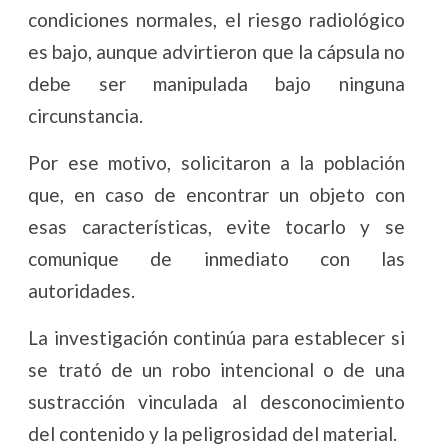
condiciones normales, el riesgo radiológico
es bajo, aunque advirtieron que la cápsula no
debe ser manipulada bajo ninguna
circunstancia.
Por ese motivo, solicitaron a la población
que, en caso de encontrar un objeto con
esas características, evite tocarlo y se
comunique de inmediato con las
autoridades.
La investigación continúa para establecer si
se trató de un robo intencional o de una
sustracción vinculada al desconocimiento
del contenido y la peligrosidad del material.