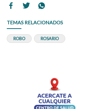
TEMAS RELACIONADOS
ROBO
ROSARIO