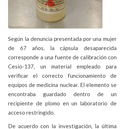
Según la denuncia presentada por una mujer
de 67 años, la cápsula desaparecida
corresponde a una fuente de calibración con
Cesio-137, un material empleado para
verificar el correcto funcionamiento de
equipos de medicina nuclear. El elemento se
encontraba guardado dentro de un
recipiente de plomo en un laboratorio de
acceso restringido.
De acuerdo con la investigación, la última