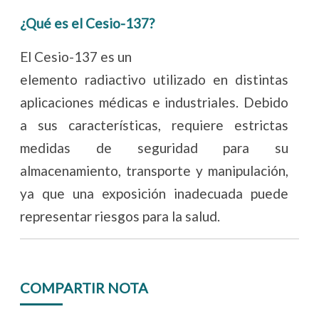
¿Qué es el Cesio-137?
El Cesio-137 es un
elemento radiactivo utilizado en distintas
aplicaciones médicas e industriales. Debido
a sus características, requiere estrictas
medidas de seguridad para su
almacenamiento, transporte y manipulación,
ya que una exposición inadecuada puede
representar riesgos para la salud.
COMPARTIR NOTA