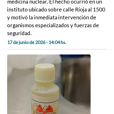
medicina nuclear. El hecho ocurrió en un
instituto ubicado sobre calle Rioja al 1500
y motivó la inmediata intervención de
organismos especializados y fuerzas de
seguridad.
17 de junio de 2026 - 14:04 hs.