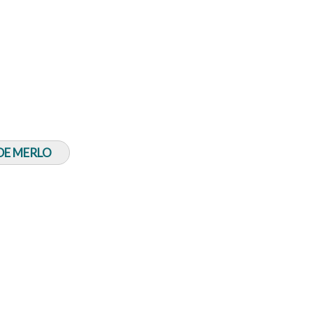
 DE MERLO