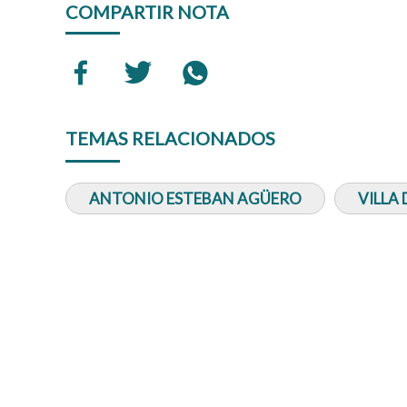
COMPARTIR NOTA
TEMAS RELACIONADOS
ANTONIO ESTEBAN AGÜERO
VILLA