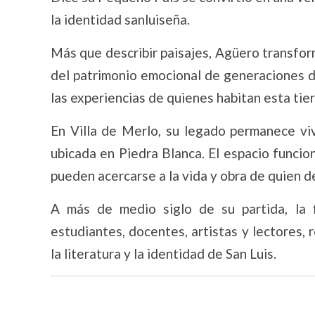
la identidad sanluiseña.
Más que describir paisajes, Agüero transform
del patrimonio emocional de generaciones de
las experiencias de quienes habitan esta tier
En Villa de Merlo, su legado permanece vi
ubicada en Piedra Blanca. El espacio funcio
pueden acercarse a la vida y obra de quien de
A más de medio siglo de su partida, la 
estudiantes, docentes, artistas y lectores,
la literatura y la identidad de San Luis.