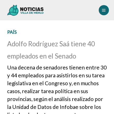
Ir
al
contenido
PAÍS
Adolfo Rodríguez Saá tiene 40
empleados en el Senado
Una decena de senadores tienen entre 30
y 44 empleados para asistirlos en su tarea
legislativa en el Congreso y, en muchos
casos, realizar tarea política en sus
provincias, según el análisis realizado por
la Unidad de Datos de Infobae sobre los