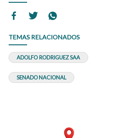
TEMAS RELACIONADOS
ADOLFO RODRIGUEZ SAA
SENADO NACIONAL