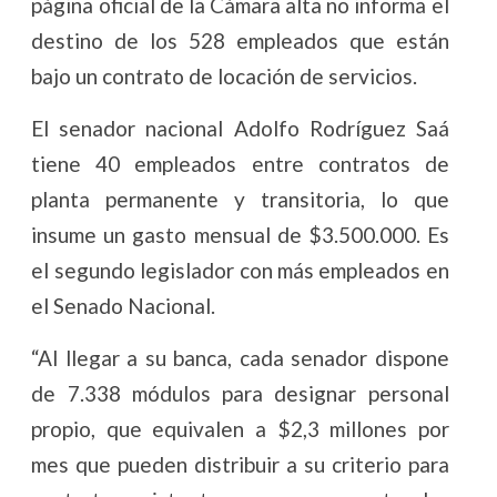
página oficial de la Cámara alta no informa el
destino de los 528 empleados que están
bajo un contrato de locación de servicios.
El senador nacional Adolfo Rodríguez Saá
tiene 40 empleados entre contratos de
planta permanente y transitoria, lo que
insume un gasto mensual de $3.500.000. Es
el segundo legislador con más empleados en
el Senado Nacional.
“Al llegar a su banca, cada senador dispone
de 7.338 módulos para designar personal
propio, que equivalen a $2,3 millones por
mes que pueden distribuir a su criterio para