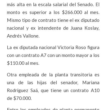
más alta en la escala salarial del Senado. El
monto es superior a los $266.000 al mes.
Mismo tipo de contrato tiene el ex diputado
nacional y ex intendente de Juana Koslay,
Andrés Vallone.
La ex diputada nacional Victoria Roso figura
con un contrato A7 con un monto mayor a los
$110.00 al mes.
Otra empleada de la planta transitoria es
una de las hijas del senador, Mariana
Rodríguez Saá, que tiene un contrato A10
de $70.000.
Entre los empleados de planta permanente