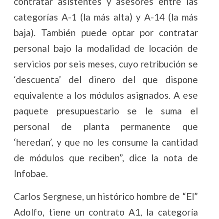
contratar asistentes y asesores entre las
categorías A-1 (la más alta) y A-14 (la más
baja). También puede optar por contratar
personal bajo la modalidad de locación de
servicios por seis meses, cuyo retribución se
‘descuenta’ del dinero del que dispone
equivalente a los módulos asignados. A ese
paquete presupuestario se le suma el
personal de planta permanente que
‘heredan’, y que no les consume la cantidad
de módulos que reciben”, dice la nota de
Infobae.
Carlos Sergnese, un histórico hombre de “El”
Adolfo, tiene un contrato A1, la categoría