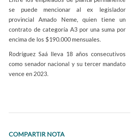
se puede mencionar al ex legislador
provincial Amado Neme, quien tiene un
contrato de categoría A3 por una suma por
encima de los $190.000 mensuales.
Rodríguez Saá lleva 18 años consecutivos
como senador nacional y su tercer mandato
vence en 2023.
COMPARTIR NOTA