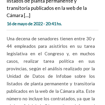
listados de planta permanente y
transitoria publicados en la web de la
Cámara […]
16 de mayo de 2022 - 20:41 hs.
Una decena de senadores tienen entre 30 y
44 empleados para asistirlos en su tarea
legislativa en el Congreso y, en muchos
casos, realizar tarea política en sus
provincias, según el análisis realizado por la
Unidad de Datos de Infobae sobre los
listados de planta permanente y transitoria
publicados en la web de la Cámara alta. Este
número no incluye los contratados, ya que la